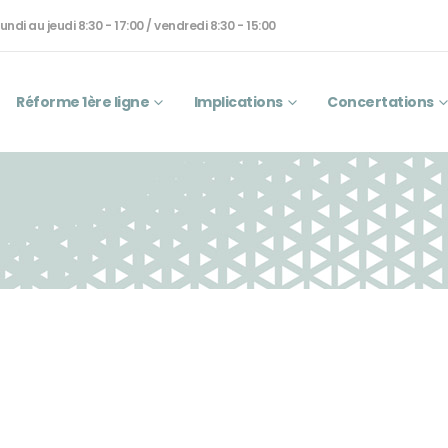
undi au jeudi 8:30 - 17:00 / vendredi 8:30 - 15:00
Réforme 1ère ligne
Implications
Concertations