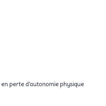
nt en perte d’autonomie physique