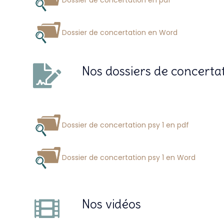
Dossier de concertation en pdf
Dossier de concertation en Word
Nos dossiers de concertat
Dossier de concertation psy 1 en pdf
Dossier de concertation psy 1 en Word
Nos vidéos