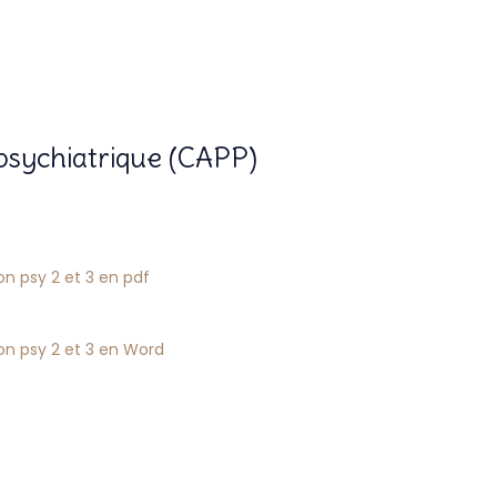
 psychiatrique (CAPP)
on psy 2 et 3 en pdf
on psy 2 et 3 en Word