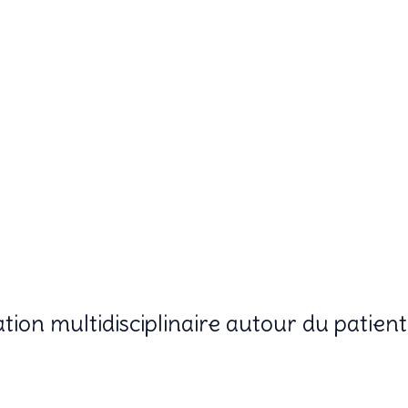
tion multidisciplinaire autour du patie