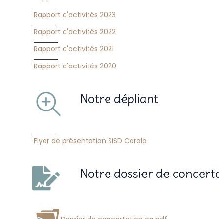
Rapport d'activités 2023
Rapport d'activités 2022
Rapport d'activités 2021
Rapport d'activités 2020
Notre dépliant
Flyer de présentation SISD Carolo
Notre dossier de concerta