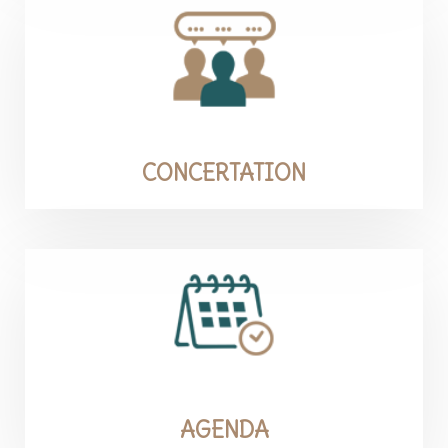
CONCERTATION
AGENDA