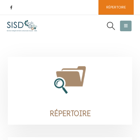
RÉPERTOIRE
RÉPERTOIRE