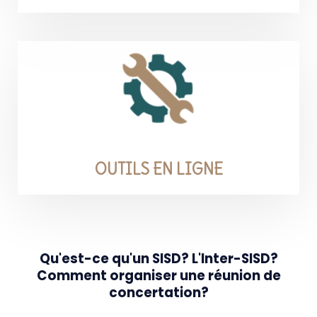
OUTILS EN LIGNE
Qu'est-ce qu'un SISD? L'Inter-SISD?
Comment organiser une réunion de
concertation?