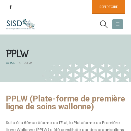
RÉPERTOIRE
PPLW
HOME
PPLW
PPLW (Plate-forme de première
ligne de soins wallonne)
Suite à la 6ème réforme de l’État, la Plateforme de Première
Ligne Wallonne (PPLW) a été constituée par des organisations