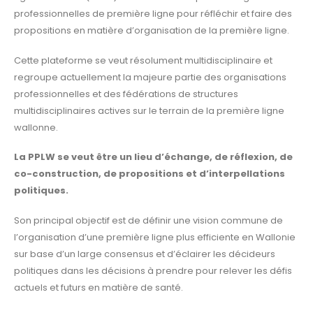
professionnelles de première ligne pour réfléchir et faire des
propositions en matière d’organisation de la première ligne.
Cette plateforme se veut résolument multidisciplinaire et
regroupe actuellement la majeure partie des organisations
professionnelles et des fédérations de structures
multidisciplinaires actives sur le terrain de la première ligne
wallonne.
La PPLW se veut être un lieu d’échange, de réflexion, de
co-construction, de propositions et d’interpellations
politiques.
Son principal objectif est de définir une vision commune de
l’organisation d’une première ligne plus efficiente en Wallonie
sur base d’un large consensus et d’éclairer les décideurs
politiques dans les décisions à prendre pour relever les défis
actuels et futurs en matière de santé.