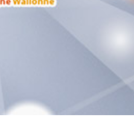
Objectifs