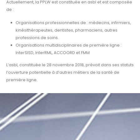
Actuellement, la PPLW est constituée en asbl et est composée
de :
Organisations professionnelles de : médecins, infirmiers,
kinésithérapeutes, dentistes, pharmaciens, autres
professions de soins.
Organisations multidisciplinaires de première ligne :
InterSISD, InterRML, ACCOORD et FMM
L’asbl, constituée le 28 novembre 2018, prévoit dans ses statuts
l’ouverture potentielle à d’autres métiers de la santé de
première ligne.