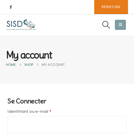
RÉPERTOIRE
My account
HOME
SHOP
MY ACCOUNT
Se Connecter
Identifiant ou e-mail
*