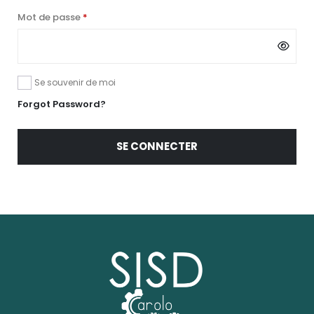
Mot de passe
*
Se souvenir de moi
Forgot Password?
SE CONNECTER