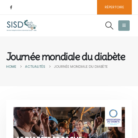
RÉPERTOIRE
Journée mondiale du diabète
HOME
ACTUALITÉS
JOURNÉE MONDIALE DU DIABÈTE